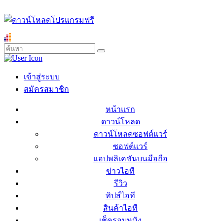
เข้าสู่ระบบ
สมัครสมาชิก
หน้าแรก
ดาวน์โหลด
ดาวน์โหลดซอฟต์แวร์
ซอฟต์แวร์
แอปพลิเคชันบนมือถือ
ข่าวไอที
รีวิว
ทิปส์ไอที
สินค้าไอที
เช็ครอบหนัง