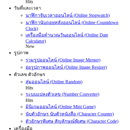
Hits
วันที่และเวลา
นาฬิกาจับเวลาออนไลน์ (Online Stopwatch)
นาฬิกานับถอยหลังออนไลน์ (Online Countdown
Clock)
เครื่องมือคำนวณวันออนไลน์ (Online Date
Calculator)
New
รูปภาพ
รวมรูปออนไลน์ (Online Image Merger)
ย่อรูปภาพออนไลน์ (Online Image Resizer)
ตัวเลข ตัวอักษร
สุ่มออนไลน์ (Online Random)
Hits
ระบบแปลงตัวเลข (Number Converter)
Hits
มินิเกมออนไลน์ (Online Mini Game)
นับตัวอักษร นับตัวหนังสือ (Character Counter)
ตัวอักษรพิเศษ สัญลักษณ์พิเศษ (Character Code)
เครื่องมือ